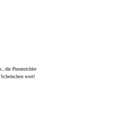
 die Pinstreichler
a Scheinchen wert!